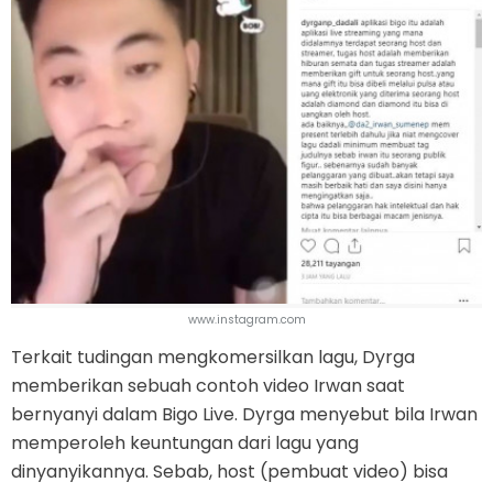
www.instagram.com
Terkait tudingan mengkomersilkan lagu, Dyrga
memberikan sebuah contoh video Irwan saat
bernyanyi dalam Bigo Live. Dyrga menyebut bila Irwan
memperoleh keuntungan dari lagu yang
dinyanyikannya. Sebab, host (pembuat video) bisa