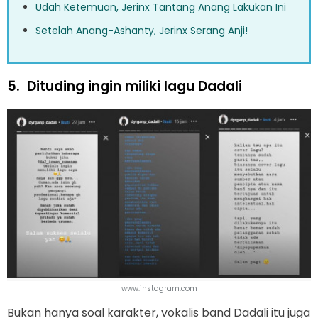
Udah Ketemuan, Jerinx Tantang Anang Lakukan Ini
Setelah Anang-Ashanty, Jerinx Serang Anji!
5.
Dituding ingin miliki lagu Dadali
www.instagram.com
Bukan hanya soal karakter, vokalis band Dadali itu juga