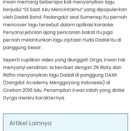
Irwan memang beberapa kali menyanyikan lagu
berjudul “Di Saat Aku Mencintaimu” yang dipopulerkan
oleh Dadali Band. Pedangdut asal Sumenep itu pernah
mencover lagu tersebut dalam aplikasi karaoke.
Penyanyi jebolan ajang pencarian bakat itu juga
pernah melantunkan lagu ciptaan Yuda Dadali itu di
panggung besar.
Seperti cuplikan video yang diunggah Dirga, Irwan tak
menyanyi sendirian. Ia berduet dengan 2R Rizky dan
Ridho menyanyikan lagu Dadali di panggung DAMI
(Dangdut Academy Menggoyang Indonesia) di
Cirebon 2016 lalu. Penampilan Irwan inilah yang dinilai
Dyrga meniru karakternya.
Artikel Lainnya