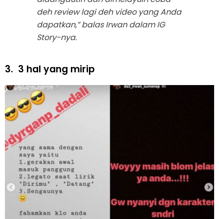
deh review lagi deh video yang Anda
dapatkan,” balas Irwan dalam IG
Story-nya.
3.
3 hal yang mirip