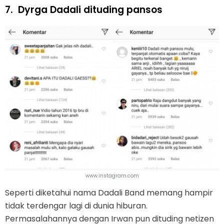
7.
Dyrga Dadali dituding pansos
www.instagram.com
Seperti diketahui nama Dadali Band memang hampir
tidak terdengar lagi di dunia hiburan.
Permasalahannya dengan Irwan pun dituding netizen