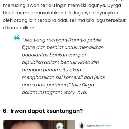
menuding Irwan terlalu ingin memiliki lagunya. Dyrga
tidak mempermasalahkan bila lagunya dinyanyikan
oleh orang lain tetapi ia tidak terima bila lagu tersebut
dikomersilkan.
“Jika yang menyanyikannya publik
figure dan berniat untuk menaikkan
popularitas bahkan sampai
dipublish dalam bentuk video klip
ataupun perform itu akan
menghasilkan sisi komersil dan jelas
harus ada perizinan,” tulis Dirga
dalam Instagram Story-nya.
6.
Irwan dapat keuntungan?