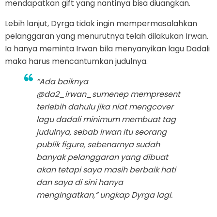
mendapatkan gift yang nantinya bisa diuangkan.
Lebih lanjut, Dyrga tidak ingin mempermasalahkan
pelanggaran yang menurutnya telah dilakukan Irwan.
Ia hanya meminta Irwan bila menyanyikan lagu Dadali
maka harus mencantumkan judulnya.
“Ada baiknya
@da2_irwan_sumenep mempresent
terlebih dahulu jika niat mengcover
lagu dadali minimum membuat tag
judulnya, sebab Irwan itu seorang
publik figure, sebenarnya sudah
banyak pelanggaran yang dibuat
akan tetapi saya masih berbaik hati
dan saya di sini hanya
mengingatkan,” ungkap Dyrga lagi.