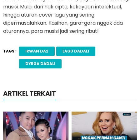
musisi. Mulai dari hak cipta, kekayaan intelektual,
hingga aturan cover lagu yang sering
dipermasalahkan. Kasihan, gara-gara nggak ada
aturannya, para musisi jadi sering ribut!
TAGS :
IRWAN DA2
LAGU DADALI
DYRGA DADALI
ARTIKEL TERKAIT