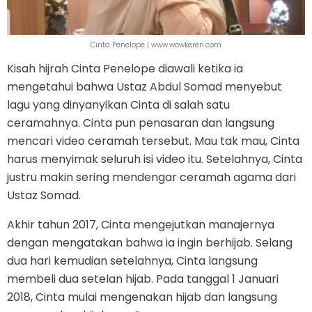
Cinta Penelope | www.wowkeren.com
Kisah hijrah Cinta Penelope diawali ketika ia
mengetahui bahwa Ustaz Abdul Somad menyebut
lagu yang dinyanyikan Cinta di salah satu
ceramahnya. Cinta pun penasaran dan langsung
mencari video ceramah tersebut. Mau tak mau, Cinta
harus menyimak seluruh isi video itu. Setelahnya, Cinta
justru makin sering mendengar ceramah agama dari
Ustaz Somad.
Akhir tahun 2017, Cinta mengejutkan manajernya
dengan mengatakan bahwa ia ingin berhijab. Selang
dua hari kemudian setelahnya, Cinta langsung
membeli dua setelan hijab. Pada tanggal 1 Januari
2018, Cinta mulai mengenakan hijab dan langsung