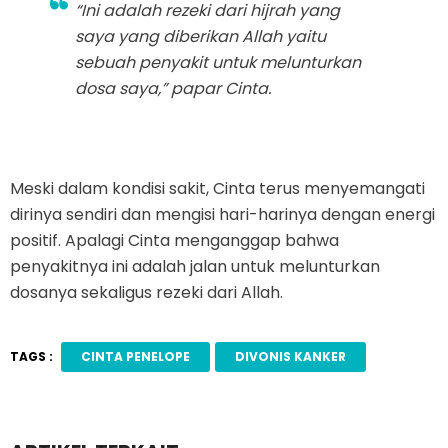
“Ini adalah rezeki dari hijrah yang
saya yang diberikan Allah yaitu
sebuah penyakit untuk melunturkan
dosa saya,” papar Cinta.
Meski dalam kondisi sakit, Cinta terus menyemangati
dirinya sendiri dan mengisi hari-harinya dengan energi
positif. Apalagi Cinta menganggap bahwa
penyakitnya ini adalah jalan untuk melunturkan
dosanya sekaligus rezeki dari Allah.
TAGS :
CINTA PENELOPE
DIVONIS KANKER