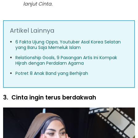
lanjut Cinta.
Artikel Lainnya
6 Fakta Ujung Oppa, Youtuber Asal Korea Selatan
yang Baru Saja Memeluk Islam
Relationship Goals, 9 Pasangan Artis Ini Kompak
Hijrah dengan Perdalam Agama
Potret 8 Anak Band yang Berhijrah
3.
Cinta ingin terus berdakwah