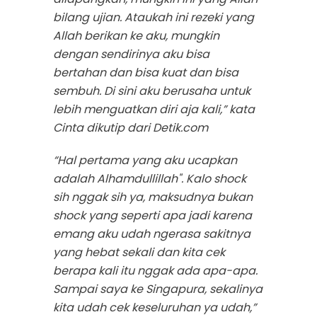
bilang ujian. Ataukah ini rezeki yang
Allah berikan ke aku, mungkin
dengan sendirinya aku bisa
bertahan dan bisa kuat dan bisa
sembuh. Di sini aku berusaha untuk
lebih menguatkan diri aja kali,” kata
Cinta dikutip dari Detik.com
“Hal pertama yang aku ucapkan
adalah Alhamdullillah". Kalo shock
sih nggak sih ya, maksudnya bukan
shock yang seperti apa jadi karena
emang aku udah ngerasa sakitnya
yang hebat sekali dan kita cek
berapa kali itu nggak ada apa-apa.
Sampai saya ke Singapura, sekalinya
kita udah cek keseluruhan ya udah,”