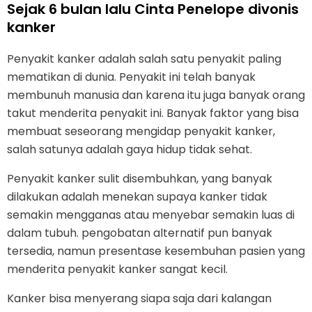
Sejak 6 bulan lalu Cinta Penelope divonis
kanker
Penyakit kanker adalah salah satu penyakit paling
mematikan di dunia. Penyakit ini telah banyak
membunuh manusia dan karena itu juga banyak orang
takut menderita penyakit ini. Banyak faktor yang bisa
membuat seseorang mengidap penyakit kanker,
salah satunya adalah gaya hidup tidak sehat.
Penyakit kanker sulit disembuhkan, yang banyak
dilakukan adalah menekan supaya kanker tidak
semakin mengganas atau menyebar semakin luas di
dalam tubuh. pengobatan alternatif pun banyak
tersedia, namun presentase kesembuhan pasien yang
menderita penyakit kanker sangat kecil.
Kanker bisa menyerang siapa saja dari kalangan