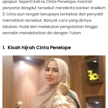
apapun. Seperti kali ini, Cinta Penelope, mantan
penyanyi dangdut tersebut menderita kanker stadium
3. Cinta pun tengah berupaya terbebas dari penyakit
mematikan tersebut. Banyak cara yang dirinya
lakukan, mulai dari melakukan pengobatan hingga
semakin mendekatkan diri dengan Tuhan.
1.
Kisah hijrah Cinta Penelope