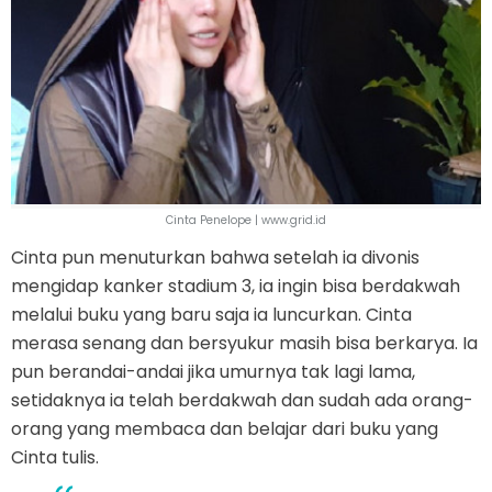
Cinta Penelope | www.grid.id
Cinta pun menuturkan bahwa setelah ia divonis
mengidap kanker stadium 3, ia ingin bisa berdakwah
melalui buku yang baru saja ia luncurkan. Cinta
merasa senang dan bersyukur masih bisa berkarya. Ia
pun berandai-andai jika umurnya tak lagi lama,
setidaknya ia telah berdakwah dan sudah ada orang-
orang yang membaca dan belajar dari buku yang
Cinta tulis.