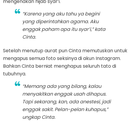
mengenakan hijab syar’i.
“Karena yang aku tahu ya begini
yang diperintahkan agama. Aku
enggak paham apa itu syar’i,” kata
Cinta.
Setelah menutup aurat pun Cinta memutuskan untuk
mengapus semua foto seksinya di akun Instagram.
Bahkan Cinta berniat menghapus seluruh tato di
tubuhnya.
“Memang ada yang bilang, kalau
menyakitkan enggak usah dihapus.
Tapi sekarang, kan, ada anestesi, jadi
enggak sakit. Pelan-pelan kuhapus,”
ungkap Cinta.