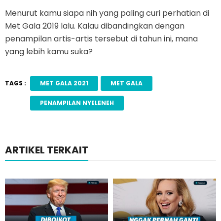
Menurut kamu siapa nih yang paling curi perhatian di
Met Gala 2019 lalu. Kalau dibandingkan dengan
penampilan artis-artis tersebut di tahun ini, mana
yang lebih kamu suka?
TAGS :
MET GALA 2021
MET GALA
PENAMPILAN NYELENEH
ARTIKEL TERKAIT