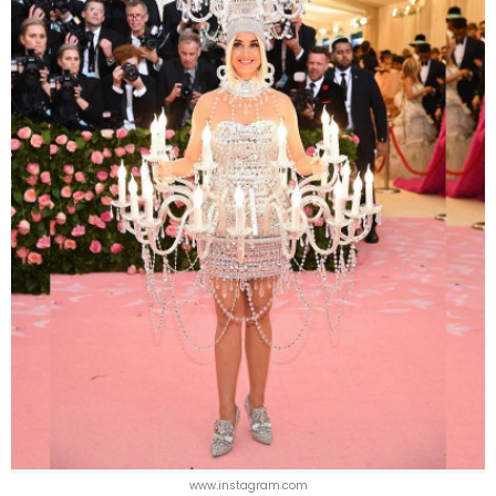
www.instagram.com