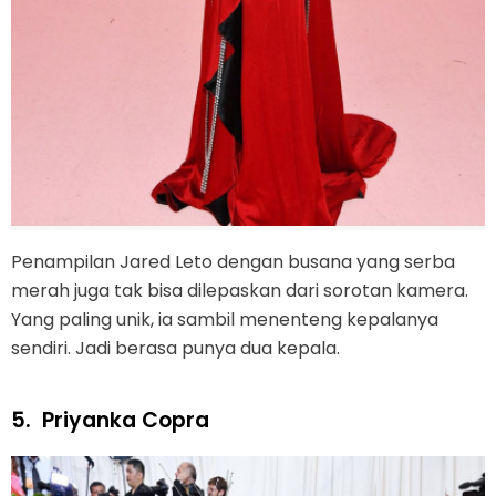
Penampilan Jared Leto dengan busana yang serba
merah juga tak bisa dilepaskan dari sorotan kamera.
Yang paling unik, ia sambil menenteng kepalanya
sendiri. Jadi berasa punya dua kepala.
5.
Priyanka Copra