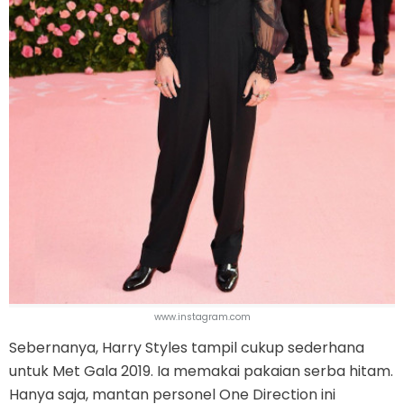
www.instagram.com
Sebernanya, Harry Styles tampil cukup sederhana
untuk Met Gala 2019. Ia memakai pakaian serba hitam.
Hanya saja, mantan personel One Direction ini