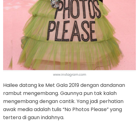
www.instagram.com
Hailee datang ke Met Gala 2019 dengan dandanan
rambut mengembang. Gaunnya pun tak kalah
mengembang dengan cantik. Yang jadi perhatian
awak media adalah tulis “No Photos Please” yang
tertera di gaun indahnya.