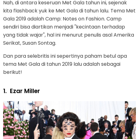
Nah, di antara keseruan Met Gala tahun ini, sejenak
kita flashback yuk ke Met Gala di tahun lalu. Tema Met
Gala 2019 adalah Camp: Notes on Fashion. Camp
sendiri bisa diartikan menjadi "kecintaan terhadap
yang tidak wajar", hal ini menurut penulis asal Amerika
Serikat, Susan Sontag.
Dan para selebritis ini sepertinya paham betul apa
tema Met Gala di tahun 2019 lalu adalah sebagai
berikut!
1.
Ezar Miller