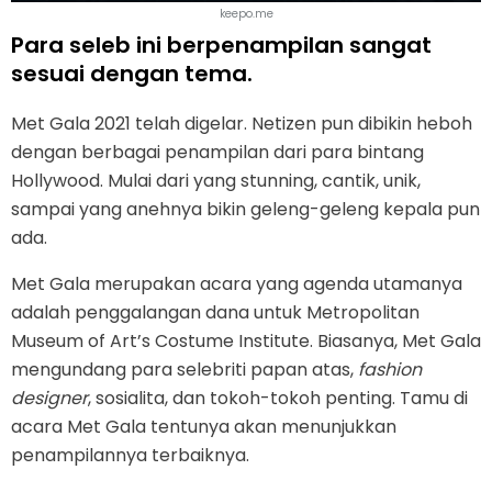
keepo.me
Para seleb ini berpenampilan sangat
sesuai dengan tema.
Met Gala 2021 telah digelar. Netizen pun dibikin heboh
dengan berbagai penampilan dari para bintang
Hollywood. Mulai dari yang stunning, cantik, unik,
sampai yang anehnya bikin geleng-geleng kepala pun
ada.
Met Gala merupakan acara yang agenda utamanya
adalah penggalangan dana untuk Metropolitan
Museum of Art’s Costume Institute. Biasanya, Met Gala
mengundang para selebriti papan atas,
fashion
designer
, sosialita, dan tokoh-tokoh penting. Tamu di
acara Met Gala tentunya akan menunjukkan
penampilannya terbaiknya.