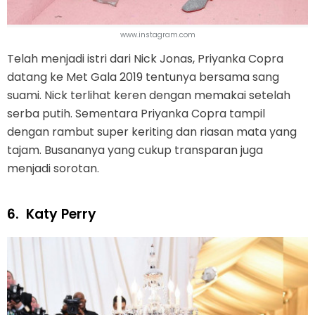
www.instagram.com
Telah menjadi istri dari Nick Jonas, Priyanka Copra
datang ke Met Gala 2019 tentunya bersama sang
suami. Nick terlihat keren dengan memakai setelah
serba putih. Sementara Priyanka Copra tampil
dengan rambut super keriting dan riasan mata yang
tajam. Busananya yang cukup transparan juga
menjadi sorotan.
6.
Katy Perry