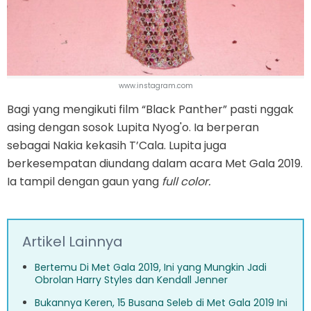
www.instagram.com
Bagi yang mengikuti film “Black Panther” pasti nggak
asing dengan sosok Lupita Nyog'o. Ia berperan
sebagai Nakia kekasih T’Cala. Lupita juga
berkesempatan diundang dalam acara Met Gala 2019.
Ia tampil dengan gaun yang
full color.
Artikel Lainnya
Bertemu Di Met Gala 2019, Ini yang Mungkin Jadi
Obrolan Harry Styles dan Kendall Jenner
Bukannya Keren, 15 Busana Seleb di Met Gala 2019 Ini