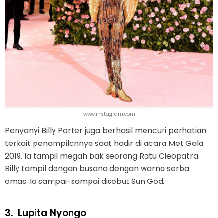
www.instagram.com
Penyanyi Billy Porter juga berhasil mencuri perhatian
terkait penampilannya saat hadir di acara Met Gala
2019. Ia tampil megah bak seorang Ratu Cleopatra.
Billy tampil dengan busana dengan warna serba
emas. Ia sampai-sampai disebut Sun God.
3.
Lupita Nyongo