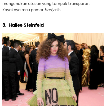
mengenakan atasan yang tampak transparan.
Kayaknya mau pamer
body
nih.
8.
Hailee Steinfeld