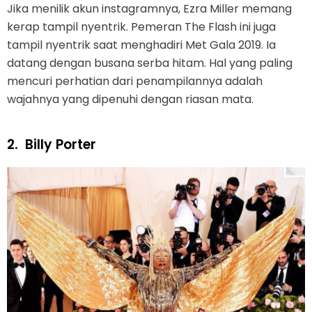
Jika menilik akun instagramnya, Ezra Miller memang
kerap tampil nyentrik. Pemeran The Flash ini juga
tampil nyentrik saat menghadiri Met Gala 2019. Ia
datang dengan busana serba hitam. Hal yang paling
mencuri perhatian dari penampilannya adalah
wajahnya yang dipenuhi dengan riasan mata.
2.
Billy Porter