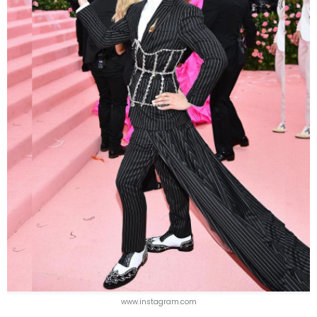
www.instagram.com