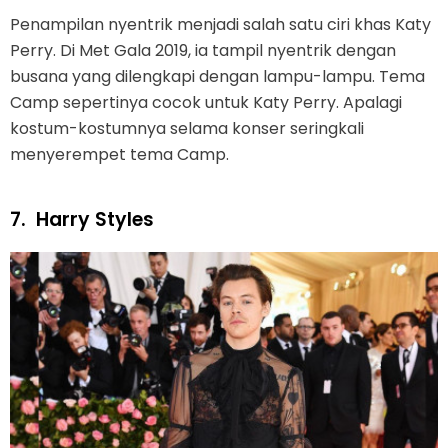
Penampilan nyentrik menjadi salah satu ciri khas Katy
Perry. Di Met Gala 2019, ia tampil nyentrik dengan
busana yang dilengkapi dengan lampu-lampu. Tema
Camp sepertinya cocok untuk Katy Perry. Apalagi
kostum-kostumnya selama konser seringkali
menyerempet tema Camp.
7.
Harry Styles