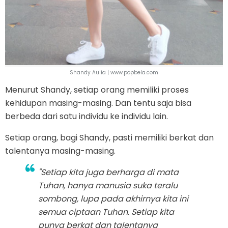
Shandy Aulia | www.popbela.com
Menurut Shandy, setiap orang memiliki proses
kehidupan masing-masing. Dan tentu saja bisa
berbeda dari satu individu ke individu lain.
Setiap orang, bagi Shandy, pasti memiliki berkat dan
talentanya masing-masing.
"Setiap kita juga berharga di mata
Tuhan, hanya manusia suka teralu
sombong, lupa pada akhirnya kita ini
semua ciptaan Tuhan. Setiap kita
punya berkat dan talentanya