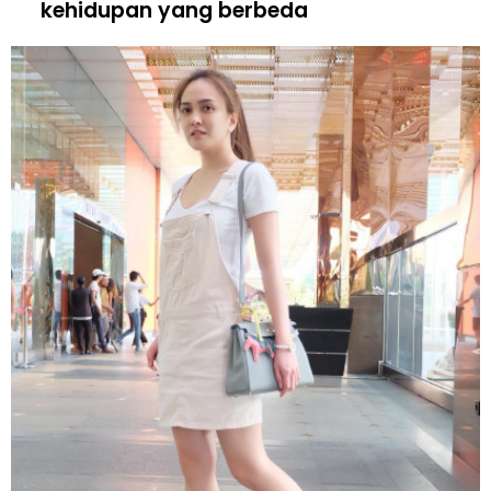
kehidupan yang berbeda