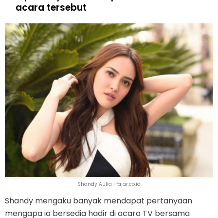
acara tersebut
Shandy Aulia | fajar.co.id
Shandy mengaku banyak mendapat pertanyaan
mengapa ia bersedia hadir di acara TV bersama