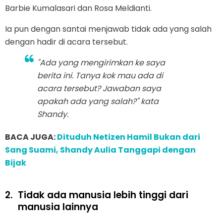
Barbie Kumalasari dan Rosa Meldianti.
Ia pun dengan santai menjawab tidak ada yang salah
dengan hadir di acara tersebut.
"Ada yang mengirimkan ke saya
berita ini. Tanya kok mau ada di
acara tersebut? Jawaban saya
apakah ada yang salah?" kata
Shandy.
BACA JUGA:
Dituduh Netizen Hamil Bukan dari
Sang Suami, Shandy Aulia Tanggapi dengan
Bijak
2.
Tidak ada manusia lebih tinggi dari
manusia lainnya