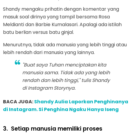
Shandy mengaku prihatin dengan komentar yang
masuk soal dirinya yang tampil bersama Rosa
Meldianti dan Barbie Kumalasari. Apalagi ada istilah
batu berlian versus batu ginjal.
Menurutnya, tidak ada manusia yang lebih tinggi atau
lebih rendah dari manusia yang lainnya.
"Buat saya Tuhan menciptakan kita
manusia sama. Tidak ada yang lebih
rendah dan lebih tinggi," tulis Shandy
di Instagram Storynya.
BACA JUGA:
Shandy Aulia Laporkan Penghinanya
di Instagram. Si Penghina Ngaku Hanya Iseng
3.
Setiap manusia memiliki proses