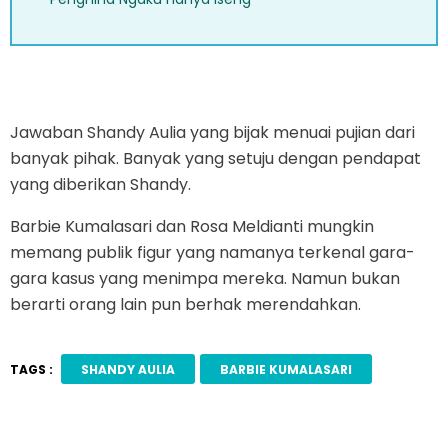
Jawaban Shandy Aulia yang bijak menuai pujian dari
banyak pihak. Banyak yang setuju dengan pendapat
yang diberikan Shandy.
Barbie Kumalasari dan Rosa Meldianti mungkin
memang publik figur yang namanya terkenal gara-
gara kasus yang menimpa mereka. Namun bukan
berarti orang lain pun berhak merendahkan.
TAGS :
SHANDY AULIA
BARBIE KUMALASARI