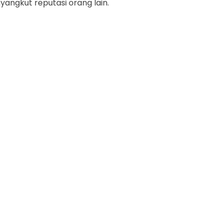
yangkut reputasi orang lain.