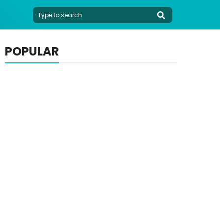
POPULAR