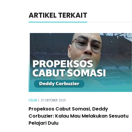
ARTIKEL TERKAIT
CELEB
|
27 OKTOBER 2021
Propeksos Cabut Somasi, Deddy
Corbuzier: Kalau Mau Melakukan Sesuatu
Pelajari Dulu