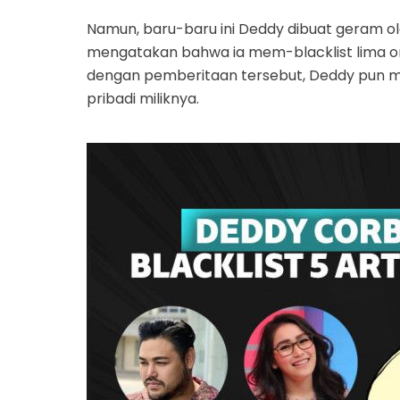
Namun, baru-baru ini Deddy dibuat geram o
mengatakan bahwa ia mem-blacklist lima or
dengan pemberitaan tersebut, Deddy pun me
pribadi miliknya.