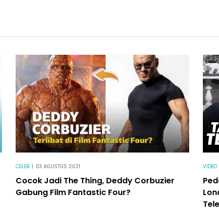
CELEB
|
03 AGUSTUS 2021
VIDEO
Cocok Jadi The Thing, Deddy Corbuzier
Ped
Gabung Film Fantastic Four?
Lon
Tele