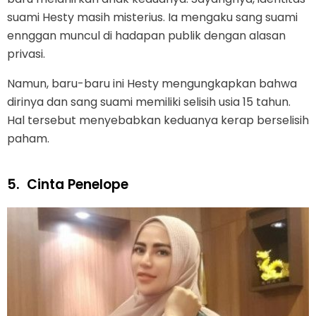
suami Hesty masih misterius. Ia mengaku sang suami
ennggan muncul di hadapan publik dengan alasan
privasi.
Namun, baru-baru ini Hesty mengungkapkan bahwa
dirinya dan sang suami memiliki selisih usia 15 tahun.
Hal tersebut menyebabkan keduanya kerap berselisih
paham.
5.
Cinta Penelope