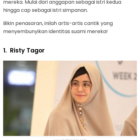
mereka. Mulai dari anggapan sebagai istri kedua
hingga cap sebagai istri simpanan.
Bikin penasaran, inilah artis-artis cantik yang
menyembunyikan identitas suami mereka!
1.
Risty Tagor