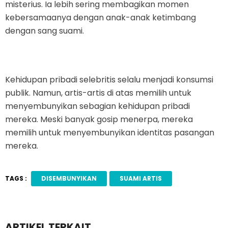
misterius. Ia lebih sering membagikan momen
kebersamaanya dengan anak-anak ketimbang
dengan sang suami.
Kehidupan pribadi selebritis selalu menjadi konsumsi
publik. Namun, artis-artis di atas memilih untuk
menyembunyikan sebagian kehidupan pribadi
mereka. Meski banyak gosip menerpa, mereka
memilih untuk menyembunyikan identitas pasangan
mereka.
TAGS :
DISEMBUNYIKAN
SUAMI ARTIS
ARTIKEL TERKAIT