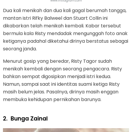
www.instagram.com
Dua kali menikah dan dua kali gagal berumah tangga,
mantan istri Rifky Balweel dan Stuart Collin ini
dikabarkan telah menikah kembali. Kabar tersebut
bermula kala Risty mendadak mengunggah foto anak
ketiganya padahal diketahui dirinya berstatus sebagai
seorang janda.
Menurut gosip yang beredar, Risty Tagor sudah
menikah kembali dengan seorang pengacara. Risty
bahkan sempat digosipkan menjadi istri kedua.
Namun, sampai saat ini identitas suami ketiga Risty
masih belum jelas. Pasalnya, dirinya masih enggan
membuka kehidupan pernikahan barunya.
2.
Bunga Zainal