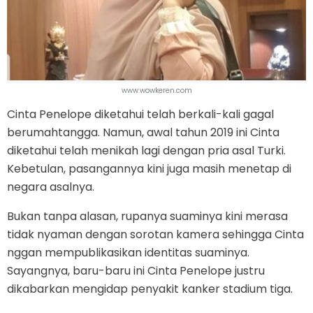
www.wowkeren.com
Cinta Penelope diketahui telah berkali-kali gagal
berumahtangga. Namun, awal tahun 2019 ini Cinta
diketahui telah menikah lagi dengan pria asal Turki.
Kebetulan, pasangannya kini juga masih menetap di
negara asalnya.
Bukan tanpa alasan, rupanya suaminya kini merasa
tidak nyaman dengan sorotan kamera sehingga Cinta
nggan mempublikasikan identitas suaminya.
Sayangnya, baru-baru ini Cinta Penelope justru
dikabarkan mengidap penyakit kanker stadium tiga.