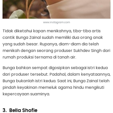
www.instagram.com
Tidak diketahui kapan menikahnya, tiba-tiba artis
cantik Bunga Zainal sudah memiliki dua orang anak
yang sudah besar. Rupanya, diam-diam dia telah
menikah dengan seorang produser Sukhdev Singh dari
rumah produksi ternama di tanah air.
Bunga bahkan sempat digosipkan sebagai istri kedua
dari produser tersebut. Padahal, dalam kenyataannya,
Bunga bukanlah istri kedua. Saat ini, Bunga Zainal telah
pindah keyakinan memeluk agama hindu mengikuti
kepercayaan suaminya.
3.
Bella Shofie