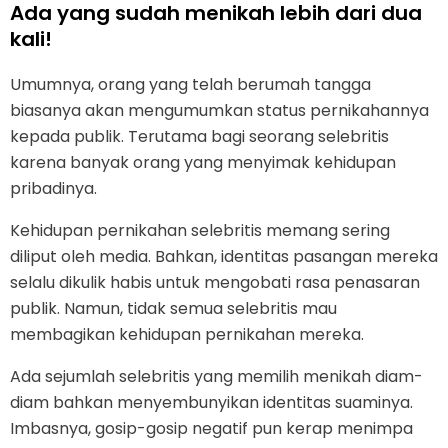
Ada yang sudah menikah lebih dari dua
kali!
Umumnya, orang yang telah berumah tangga
biasanya akan mengumumkan status pernikahannya
kepada publik. Terutama bagi seorang selebritis
karena banyak orang yang menyimak kehidupan
pribadinya.
Kehidupan pernikahan selebritis memang sering
diliput oleh media. Bahkan, identitas pasangan mereka
selalu dikulik habis untuk mengobati rasa penasaran
publik. Namun, tidak semua selebritis mau
membagikan kehidupan pernikahan mereka.
Ada sejumlah selebritis yang memilih menikah diam-
diam bahkan menyembunyikan identitas suaminya.
Imbasnya, gosip-gosip negatif pun kerap menimpa