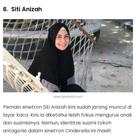
6.
Siti Anizah
www.liputan6.com
Pemain sinetron Siti Anizah kini sudah jarang muncul di
layar kaca. Kini, ia diketahui lebih fokus mengurus anak
dan suamianya. Namun, identitas suami tokoh
antagonis dalam sinetron Cinderella ini masih