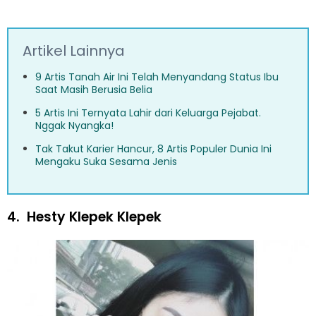
Artikel Lainnya
9 Artis Tanah Air Ini Telah Menyandang Status Ibu
Saat Masih Berusia Belia
5 Artis Ini Ternyata Lahir dari Keluarga Pejabat.
Nggak Nyangka!
Tak Takut Karier Hancur, 8 Artis Populer Dunia Ini
Mengaku Suka Sesama Jenis
4.
Hesty Klepek Klepek