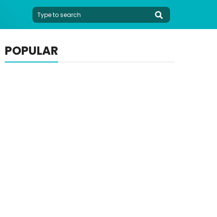
POPULAR