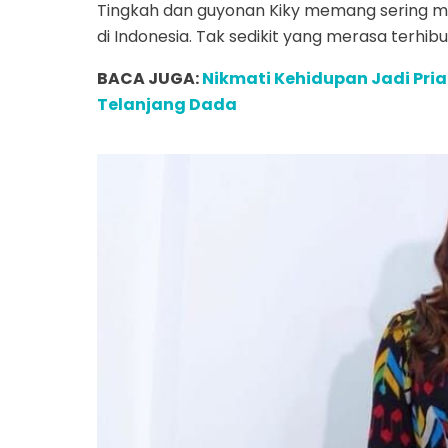
Tingkah dan guyonan Kiky memang sering me
di Indonesia. Tak sedikit yang merasa terhibu
BACA JUGA:
Nikmati Kehidupan Jadi Pria
Telanjang Dada