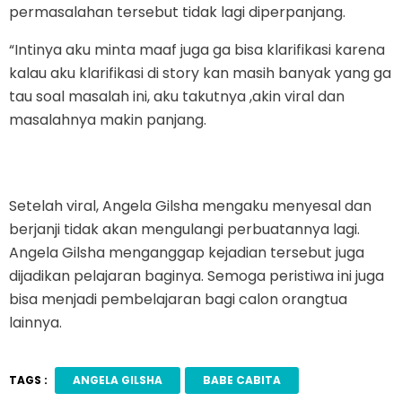
permasalahan tersebut tidak lagi diperpanjang.
“Intinya aku minta maaf juga ga bisa klarifikasi karena
kalau aku klarifikasi di story kan masih banyak yang ga
tau soal masalah ini, aku takutnya ,akin viral dan
masalahnya makin panjang.
Setelah viral, Angela Gilsha mengaku menyesal dan
berjanji tidak akan mengulangi perbuatannya lagi.
Angela Gilsha menganggap kejadian tersebut juga
dijadikan pelajaran baginya. Semoga peristiwa ini juga
bisa menjadi pembelajaran bagi calon orangtua
lainnya.
TAGS :
ANGELA GILSHA
BABE CABITA