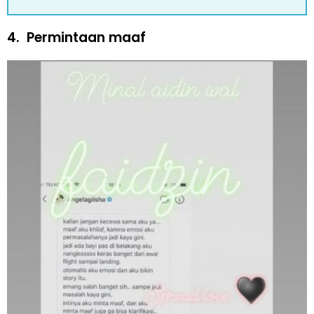
4.
Permintaan maaf