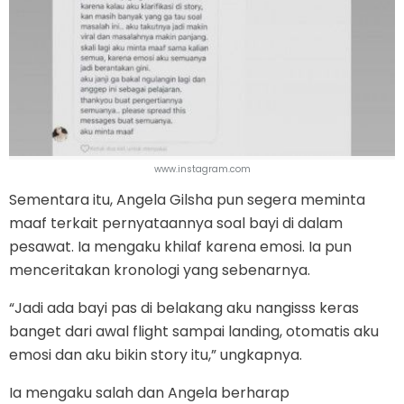
www.instagram.com
Sementara itu, Angela Gilsha pun segera meminta
maaf terkait pernyataannya soal bayi di dalam
pesawat. Ia mengaku khilaf karena emosi. Ia pun
menceritakan kronologi yang sebenarnya.
“Jadi ada bayi pas di belakang aku nangisss keras
banget dari awal flight sampai landing, otomatis aku
emosi dan aku bikin story itu,” ungkapnya.
Ia mengaku salah dan Angela berharap