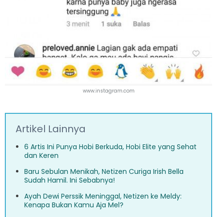
www.instagram.com
Artikel Lainnya
6 Artis Ini Punya Hobi Berkuda, Hobi Elite yang Sehat
dan Keren
Baru Sebulan Menikah, Netizen Curiga Irish Bella
Sudah Hamil. Ini Sebabnya!
Ayah Dewi Perssik Meninggal, Netizen ke Meldy:
Kenapa Bukan Kamu Aja Mel?