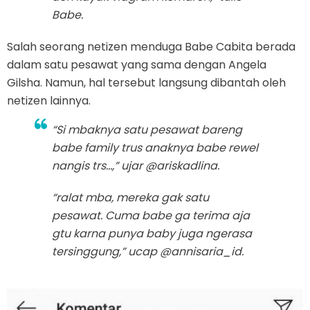
Babe.
Salah seorang netizen menduga Babe Cabita berada
dalam satu pesawat yang sama dengan Angela
Gilsha. Namun, hal tersebut langsung dibantah oleh
netizen lainnya.
“Si mbaknya satu pesawat bareng
babe family trus anaknya babe rewel
nangis trs…,” ujar @ariskadlina.
“ralat mba, mereka gak satu
pesawat. Cuma babe ga terima aja
gtu karna punya baby juga ngerasa
tersinggung,” ucap @annisaria_id.