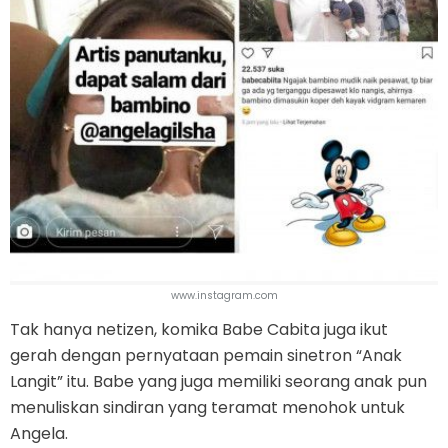
www.instagram.com
Tak hanya netizen, komika Babe Cabita juga ikut
gerah dengan pernyataan pemain sinetron “Anak
Langit” itu. Babe yang juga memiliki seorang anak pun
menuliskan sindiran yang teramat menohok untuk
Angela.