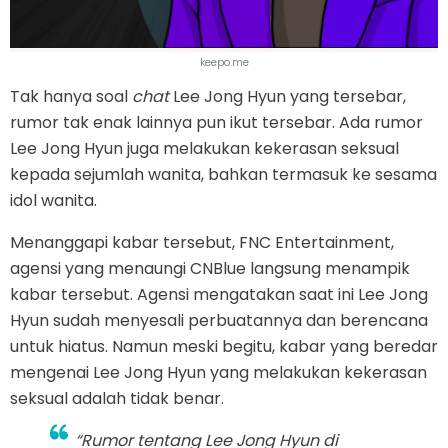
keepo.me
Tak hanya soal
chat
Lee Jong Hyun yang tersebar,
rumor tak enak lainnya pun ikut tersebar. Ada rumor
Lee Jong Hyun juga melakukan kekerasan seksual
kepada sejumlah wanita, bahkan termasuk ke sesama
idol wanita.
Menanggapi kabar tersebut, FNC Entertainment,
agensi yang menaungi CNBlue langsung menampik
kabar tersebut. Agensi mengatakan saat ini Lee Jong
Hyun sudah menyesali perbuatannya dan berencana
untuk hiatus. Namun meski begitu, kabar yang beredar
mengenai Lee Jong Hyun yang melakukan kekerasan
seksual adalah tidak benar.
“Rumor tentang Lee Jong Hyun di