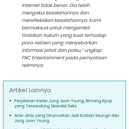
Internet tidak benar. Dia telah
mengakui kesalahannya dan
merefleksikan kesalahannya. Kami
bermaksud untuk mengambil
tindakan hukum yang kuat terhadap
para netizen yang menyebarkan
informasi jahat dan palsu,”
ungkap
FNC Entertainment pada pernyataan
resminya.
Artikel Lainnya
Perjalanan Karier Jung Joon Young, Bintang Kpop
yang Tersandung Skandal Seks
Artis-Artis yang Dirumorkan Jadi Korban Seungri dan
Jung Joon Young