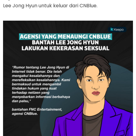
Lee Jong Hyun untuk keluar dari CNBlue.