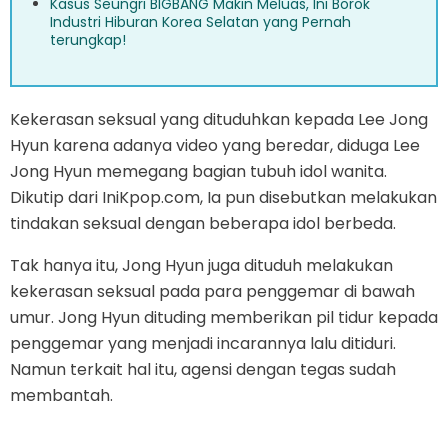
Kasus Seungri BIGBANG Makin Meluas, Ini Borok
Industri Hiburan Korea Selatan yang Pernah
terungkap!
Kekerasan seksual yang dituduhkan kepada Lee Jong
Hyun karena adanya video yang beredar, diduga Lee
Jong Hyun memegang bagian tubuh idol wanita.
Dikutip dari IniKpop.com, Ia pun disebutkan melakukan
tindakan seksual dengan beberapa idol berbeda.
Tak hanya itu, Jong Hyun juga dituduh melakukan
kekerasan seksual pada para penggemar di bawah
umur. Jong Hyun dituding memberikan pil tidur kepada
penggemar yang menjadi incarannya lalu ditiduri.
Namun terkait hal itu, agensi dengan tegas sudah
membantah.