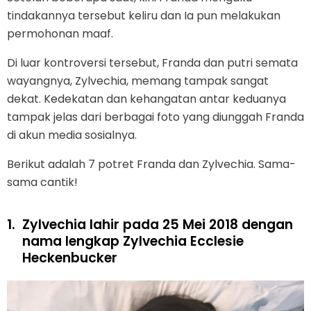
tindakannya tersebut keliru dan Ia pun melakukan
permohonan maaf.
Di luar kontroversi tersebut, Franda dan putri semata
wayangnya, Zylvechia, memang tampak sangat
dekat. Kedekatan dan kehangatan antar keduanya
tampak jelas dari berbagai foto yang diunggah Franda
di akun media sosialnya.
Berikut adalah 7 potret Franda dan Zylvechia. Sama-
sama cantik!
1.
Zylvechia lahir pada 25 Mei 2018 dengan
nama lengkap Zylvechia Ecclesie
Heckenbucker