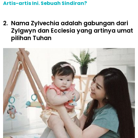
Artis-artis Ini. Sebuah Sindiran?
2.
Nama Zylvechia adalah gabungan dari
Zylgwyn dan Ecclesia yang artinya umat
pilihan Tuhan