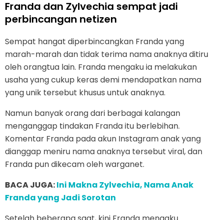
Franda dan Zylvechia sempat jadi
perbincangan netizen
Sempat hangat diperbincangkan Franda yang
marah-marah dan tidak terima nama anaknya ditiru
oleh orangtua lain. Franda mengaku ia melakukan
usaha yang cukup keras demi mendapatkan nama
yang unik tersebut khusus untuk anaknya.
Namun banyak orang dari berbagai kalangan
menganggap tindakan Franda itu berlebihan.
Komentar Franda pada akun Instagram anak yang
dianggap meniru nama anaknya tersebut viral, dan
Franda pun dikecam oleh warganet.
BACA JUGA:
Ini Makna Zylvechia, Nama Anak
Franda yang Jadi Sorotan
Setelah beberapa saat, kini Franda mengaku