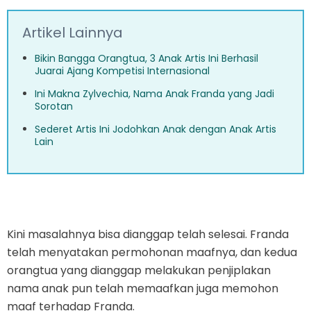
Artikel Lainnya
Bikin Bangga Orangtua, 3 Anak Artis Ini Berhasil
Juarai Ajang Kompetisi Internasional
Ini Makna Zylvechia, Nama Anak Franda yang Jadi
Sorotan
Sederet Artis Ini Jodohkan Anak dengan Anak Artis
Lain
Kini masalahnya bisa dianggap telah selesai. Franda
telah menyatakan permohonan maafnya, dan kedua
orangtua yang dianggap melakukan penjiplakan
nama anak pun telah memaafkan juga memohon
maaf terhadap Franda.