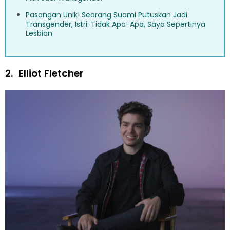
Pasangan Unik! Seorang Suami Putuskan Jadi
Transgender, Istri: Tidak Apa-Apa, Saya Sepertinya
Lesbian
2.
Elliot Fletcher