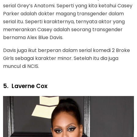
serial Grey’s Anatomi. Seperti yang kita ketahui Casey
Parker adalah dokter magang transgender dalam
serial itu. Seperti karakternya, ternyata aktor yang
memerankan Casey adalah seorang transgender
bernama Alex Blue Davis.
Davis juga ikut berperan dalam serial komedi 2 Broke
Girls sebagai karakter minor. Setelah itu dia juga
muncul di NCIS.
5.
Laverne Cox