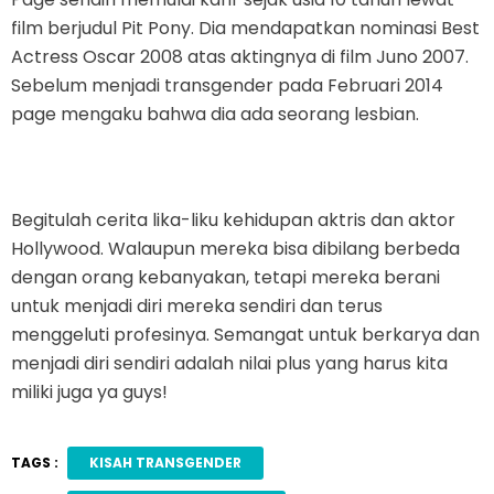
film berjudul Pit Pony. Dia mendapatkan nominasi Best
Actress Oscar 2008 atas aktingnya di film Juno 2007.
Sebelum menjadi transgender pada Februari 2014
page mengaku bahwa dia ada seorang lesbian.
Begitulah cerita lika-liku kehidupan aktris dan aktor
Hollywood. Walaupun mereka bisa dibilang berbeda
dengan orang kebanyakan, tetapi mereka berani
untuk menjadi diri mereka sendiri dan terus
menggeluti profesinya. Semangat untuk berkarya dan
menjadi diri sendiri adalah nilai plus yang harus kita
miliki juga ya guys!
TAGS :
KISAH TRANSGENDER