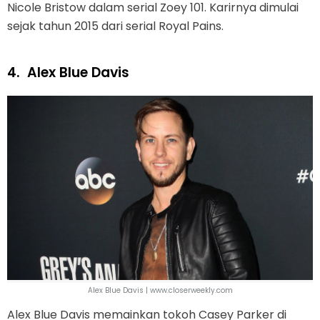
Nicole Bristow dalam serial Zoey 101. Karirnya dimulai
sejak tahun 2015 dari serial Royal Pains.
4.
Alex Blue Davis
Alex Blue Davis | www.closerweekly.com
Alex Blue Davis memainkan tokoh Casey Parker di