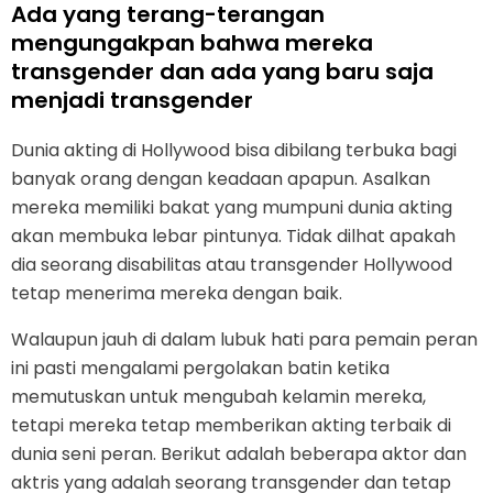
Ada yang terang-terangan
mengungakpan bahwa mereka
transgender dan ada yang baru saja
menjadi transgender
Dunia akting di Hollywood bisa dibilang terbuka bagi
banyak orang dengan keadaan apapun. Asalkan
mereka memiliki bakat yang mumpuni dunia akting
akan membuka lebar pintunya. Tidak dilhat apakah
dia seorang disabilitas atau transgender Hollywood
tetap menerima mereka dengan baik.
Walaupun jauh di dalam lubuk hati para pemain peran
ini pasti mengalami pergolakan batin ketika
memutuskan untuk mengubah kelamin mereka,
tetapi mereka tetap memberikan akting terbaik di
dunia seni peran. Berikut adalah beberapa aktor dan
aktris yang adalah seorang transgender dan tetap