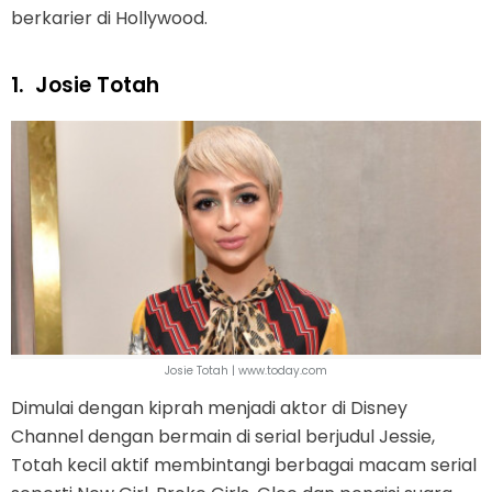
berkarier di Hollywood.
1.
Josie Totah
Josie Totah | www.today.com
Dimulai dengan kiprah menjadi aktor di Disney
Channel dengan bermain di serial berjudul Jessie,
Totah kecil aktif membintangi berbagai macam serial