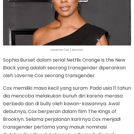
Laverne Cox | ew.com
Sophia Burset dalam serial Netflix Orange is the New
Black yang adalah seorang transgender diperankan
oleh Laverne Cox seorang transgender.
Cox memiliki masa kecil yang suram. Pada usia 11 tahun
dia mencoba melakukan bunuh diri karena merasa
berbeda dan di bully oleh kawan-kawannya. Awal
debutnya, Cox berperan dalam film The Kings of
Brooklyn. Selama perjalanan karirnya Cox menjadi
transgender pertama yang masuk nominasi