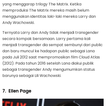
yang menggarap trilogy The Matrix. Ketika
memproduksi The Matrix mereka masih belum
menggunakan identitas laki-laki mereka Larry dan
Andy Wachowski.
Ternyata Larry dan Andy tidak menjadi transgender
secara kompak bersamaan. Larry pertama kali
menjadi transgender dia sempat sembunyi dari public
dan baru muncul ke hadapan public sebagai Lana
pada Juli 2012 saat mempromosikan film Cloud Atlas
(2012). Pada tahun 2016 setelah Lana diakui publik
sebagai transgender Andy mengumumkan status
barunya sebagai Lili Wachowski.
7.
Ellen Page