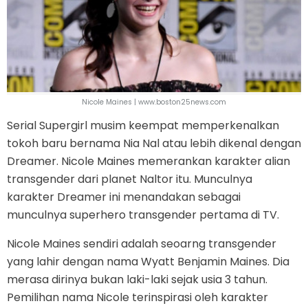
Nicole Maines | www.boston25news.com
Serial Supergirl musim keempat memperkenalkan
tokoh baru bernama Nia Nal atau lebih dikenal dengan
Dreamer. Nicole Maines memerankan karakter alian
transgender dari planet Naltor itu. Munculnya
karakter Dreamer ini menandakan sebagai
munculnya superhero transgender pertama di TV.
Nicole Maines sendiri adalah seoarng transgender
yang lahir dengan nama Wyatt Benjamin Maines. Dia
merasa dirinya bukan laki-laki sejak usia 3 tahun.
Pemilihan nama Nicole terinspirasi oleh karakter