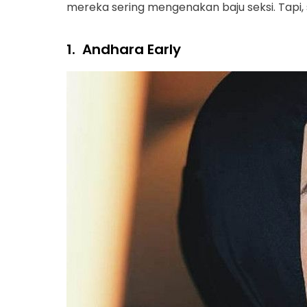
mereka sering mengenakan baju seksi. Tapi,
1.
Andhara Early