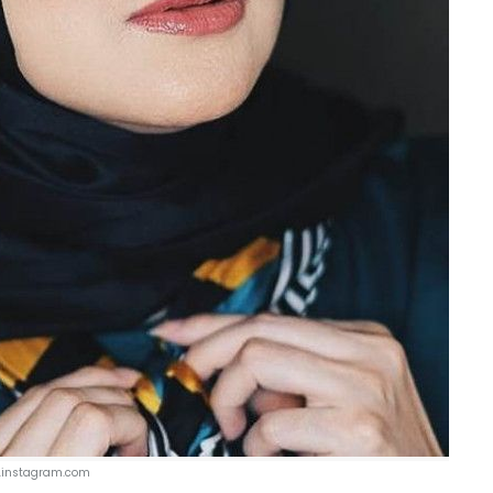
.instagram.com