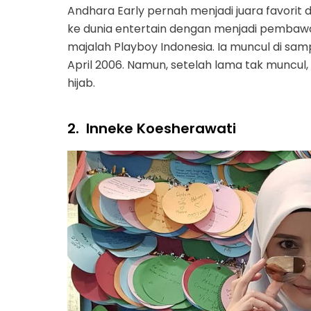
Andhara Early pernah menjadi juara favorit d
ke dunia entertain dengan menjadi pembawa a
majalah Playboy Indonesia. Ia muncul di sa
April 2006. Namun, setelah lama tak muncul
hijab.
2.
Inneke Koesherawati