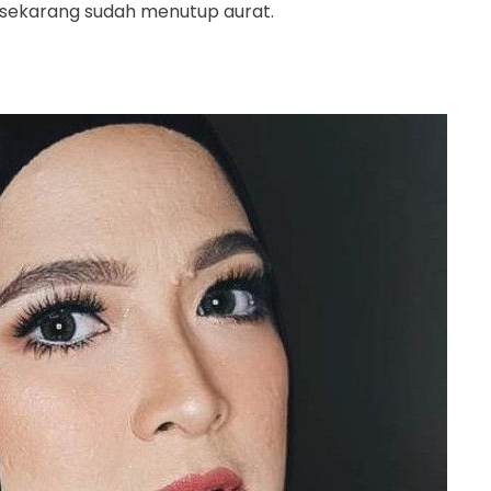
 sekarang sudah menutup aurat.