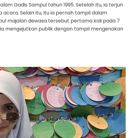
alam Gadis Sampul tahun 1995. Setelah itu, ia terjun
cara. Selain itu, itu ia pernah tampil dalam
mpul majalan dewasa tersebut pertama kali pada 7
, ia mengejutkan publik dengan tampil mengenakan