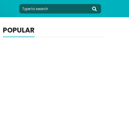
POPULAR