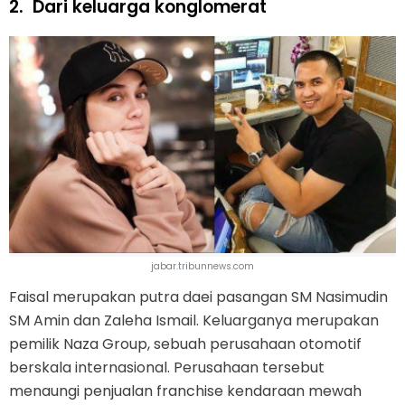
2.
Dari keluarga konglomerat
jabar.tribunnews.com
Faisal merupakan putra daei pasangan SM Nasimudin
SM Amin dan Zaleha Ismail. Keluarganya merupakan
pemilik Naza Group, sebuah perusahaan otomotif
berskala internasional. Perusahaan tersebut
menaungi penjualan franchise kendaraan mewah