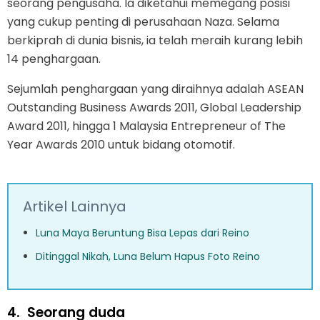
seorang pengusaha. Ia diketahui memegang posisi
yang cukup penting di perusahaan Naza. Selama
berkiprah di dunia bisnis, ia telah meraih kurang lebih
14 penghargaan.
Sejumlah penghargaan yang diraihnya adalah ASEAN
Outstanding Business Awards 2011, Global Leadership
Award 2011, hingga 1 Malaysia Entrepreneur of The
Year Awards 2010 untuk bidang otomotif.
Artikel Lainnya
Luna Maya Beruntung Bisa Lepas dari Reino
Ditinggal Nikah, Luna Belum Hapus Foto Reino
4.
Seorang duda