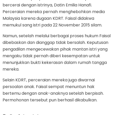
bercerai dengan istrinya, Datin Emilia Hanafi.
Perceraian mereka pernah menghebohkan media
Malaysia karena dugaan KDRT. Faisal didakwa
memukul sang istri pada 22 November 2015 silam.
Namun, setelah melalui berbagai proses hukum Faisal
dibebaskan dan dianggap tidak bersalah. Keputusan
pengadilan mengecewakan pihak mantan istri yang
mengaku tidak pernah diberi kesempatan untuk
menunjukkan bukti kekerasan dalam rumah tangga
mereka.
Selain KDRT, perceraian mereka juga diwarnai
persoalan anak. Faisal sempat menuntun hak
bertemu dengan anak-anaknya setelah berpisah.
Permohonan tersebut pun berhasil dikabulkan.