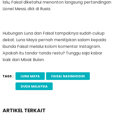
lalu, Faisal diketahui menonton langsung pertandingan
Lionel Messi, dkk di Rusia.
Hubungan Luna dan Faisal tampaknya sudah cukup
dekat. Luna Maya pernah menitipkan salam kepada
ibunda Faisal melalui kolom komentar Instagram.
Apakah itu tanda-tanda restu? Tunggu saja kabar
baik dari Mbak Bulan.
TAGS :
LUNA MAYA
FAISAL NASIMUDDIN
DUDA MALAYSIA
ARTIKEL TERKAIT