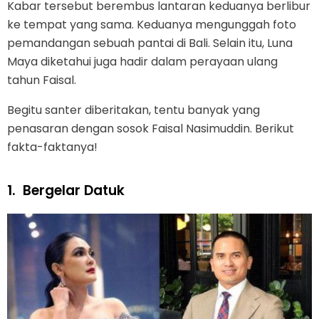
Kabar tersebut berembus lantaran keduanya berlibur
ke tempat yang sama. Keduanya mengunggah foto
pemandangan sebuah pantai di Bali. Selain itu, Luna
Maya diketahui juga hadir dalam perayaan ulang
tahun Faisal.
Begitu santer diberitakan, tentu banyak yang
penasaran dengan sosok Faisal Nasimuddin. Berikut
fakta-faktanya!
1.
Bergelar Datuk