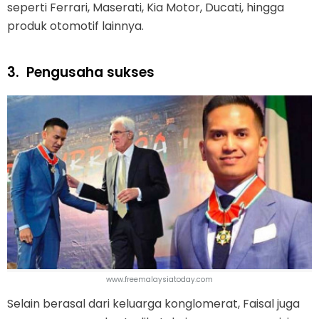
seperti Ferrari, Maserati, Kia Motor, Ducati, hingga
produk otomotif lainnya.
3.
Pengusaha sukses
www.freemalaysiatoday.com
Selain berasal dari keluarga konglomerat, Faisal juga