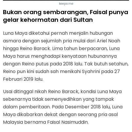
keepo.me
Bukan orang sembarangan, Faisal punya
gelar kehormatan dari Sultan
Luna Maya diketahui pernah menjalin hubungan
asmara dengan sejumlah pria mulai dari Ariel Noah
hingga Reino Barack. Lima tahun berpacaran, Luna
Maya harus menghadapi kenyataan hubunannya
dengan Reino putus pada 2018 lalu. Tak butuh setahun,
Reino pun kini sudah sah menikahi Syahrini pada 27
Februari 2019 lalu.
Usai ditinggal nikah Reino Barack, kondisi Luna Maya
sebenarnya tidak semenyedihkan yang tampak
dalam pemberitaan. Pada Desember 2018 lalu, Luna
Maya dikabarkan dekat dengan seorang pria asal
Malaysia bernama Faisal Nasimuddin.