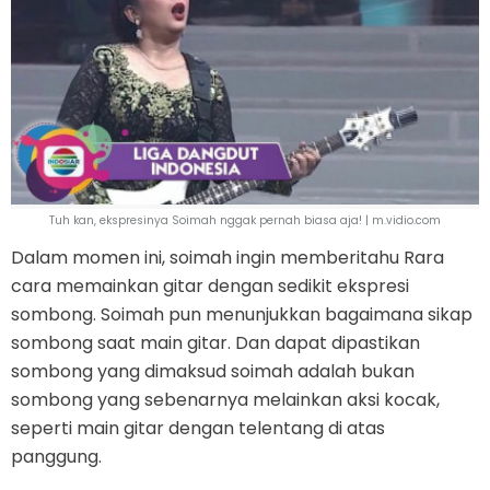
Tuh kan, ekspresinya Soimah nggak pernah biasa aja! | m.vidio.com
Dalam momen ini, soimah ingin memberitahu Rara
cara memainkan gitar dengan sedikit ekspresi
sombong. Soimah pun menunjukkan bagaimana sikap
sombong saat main gitar. Dan dapat dipastikan
sombong yang dimaksud soimah adalah bukan
sombong yang sebenarnya melainkan aksi kocak,
seperti main gitar dengan telentang di atas
panggung.