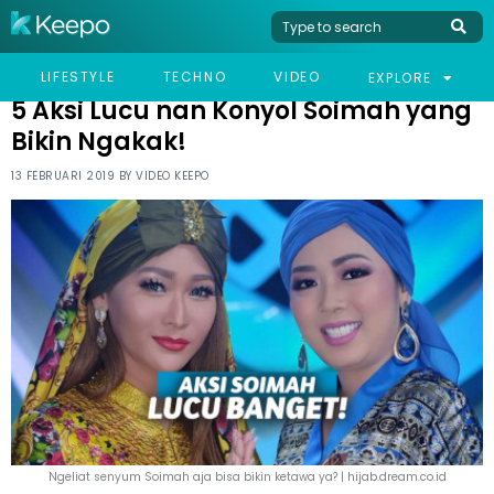
HOME
CELEB
5 AKSI LUCU NAN KONYOL SOIMAH YANG BIKIN NGAKAK!
LIFESTYLE
TECHNO
VIDEO
EXPLORE
5 Aksi Lucu nan Konyol Soimah yang
Bikin Ngakak!
13 FEBRUARI 2019 BY
VIDEO KEEPO
Ngeliat senyum Soimah aja bisa bikin ketawa ya? | hijab.dream.co.id