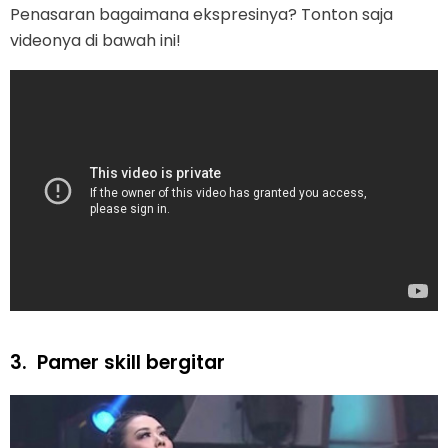
Penasaran bagaimana ekspresinya? Tonton saja
videonya di bawah ini!
3.
Pamer skill bergitar