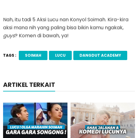
Nah, itu tadi 5 Aksi Lucu nan Konyol Soimah. Kira-kira
aksi mana nih yang paling bisa bikin kamu ngakak,
guys
? Komen di bawah, ya!
TAGS :
SOIMAH
LUCU
DANGDUT ACADEMY
ARTIKEL TERKAIT