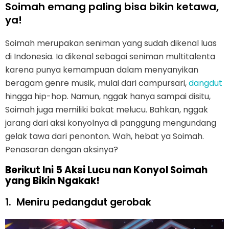
Soimah emang paling bisa bikin ketawa,
ya!
Soimah merupakan seniman yang sudah dikenal luas
di Indonesia. Ia dikenal sebagai seniman multitalenta
karena punya kemampuan dalam menyanyikan
beragam genre musik, mulai dari campursari,
dangdut
hingga hip-hop. Namun, nggak hanya sampai disitu,
Soimah juga memiliki bakat melucu. Bahkan, nggak
jarang dari aksi konyolnya di panggung mengundang
gelak tawa dari penonton. Wah, hebat ya Soimah.
Penasaran dengan aksinya?
Berikut Ini 5 Aksi Lucu nan Konyol Soimah
yang Bikin Ngakak!
1.
Meniru pedangdut gerobak