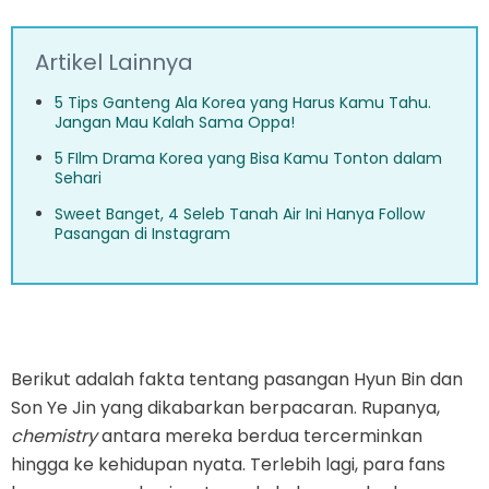
Artikel Lainnya
5 Tips Ganteng Ala Korea yang Harus Kamu Tahu.
Jangan Mau Kalah Sama Oppa!
5 FIlm Drama Korea yang Bisa Kamu Tonton dalam
Sehari
Sweet Banget, 4 Seleb Tanah Air Ini Hanya Follow
Pasangan di Instagram
Berikut adalah fakta tentang pasangan Hyun Bin dan
Son Ye Jin yang dikabarkan berpacaran. Rupanya,
chemistry
antara mereka berdua tercerminkan
hingga ke kehidupan nyata. Terlebih lagi, para fans