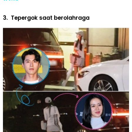
3.
Tepergok saat berolahraga