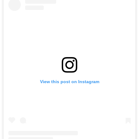
View this post on Instagram