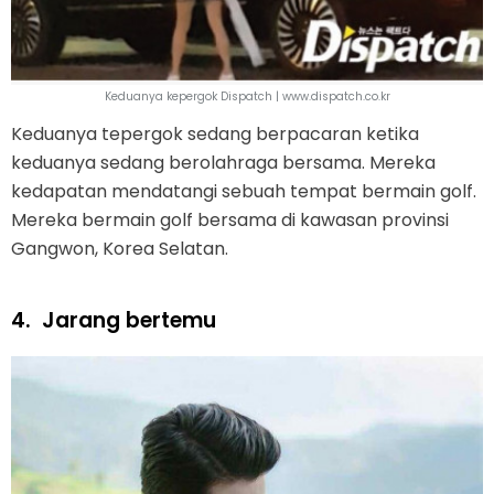
Keduanya kepergok Dispatch | www.dispatch.co.kr
Keduanya tepergok sedang berpacaran ketika
keduanya sedang berolahraga bersama. Mereka
kedapatan mendatangi sebuah tempat bermain golf.
Mereka bermain golf bersama di kawasan provinsi
Gangwon, Korea Selatan.
4.
Jarang bertemu